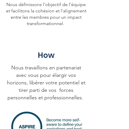
Nous définissons l'objectif de l'équipe
et facilitons la cohésion et l'alignement
entre les membres pour un impact
transformationnel.
How
Nous travaillons en partenariat
avec vous pour élargir vos
horizons, libérer votre potentiel et
tirer parti de vos forces
personnelles et professionnelles.