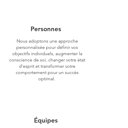
Personnes
Nous adoptons une approche
personnalisée pour définir vos
objectifs individuels, augmenter la
conscience de soi, changer votre état
d'esprit et transformer votre
comportement pour un succès
optimal.
Équipes