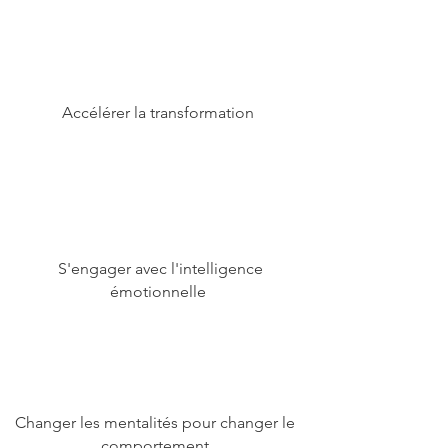
Accélérer la transformation
S'engager avec l'intelligence
émotionnelle
Changer les mentalités pour changer le
comportement