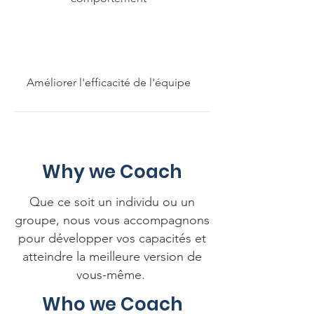
Améliorer l'efficacité de l'équipe
Why we Coach
Que ce soit un individu ou un
groupe, nous vous accompagnons
pour développer vos capacités et
atteindre la meilleure version de
vous-même.
Who we Coach